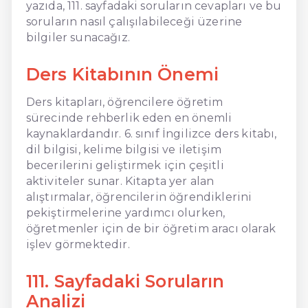
yazıda, 111. sayfadaki soruların cevapları ve bu
soruların nasıl çalışılabileceği üzerine
bilgiler sunacağız.
Ders Kitabının Önemi
Ders kitapları, öğrencilere öğretim
sürecinde rehberlik eden en önemli
kaynaklardandır. 6. sınıf İngilizce ders kitabı,
dil bilgisi, kelime bilgisi ve iletişim
becerilerini geliştirmek için çeşitli
aktiviteler sunar. Kitapta yer alan
alıştırmalar, öğrencilerin öğrendiklerini
pekiştirmelerine yardımcı olurken,
öğretmenler için de bir öğretim aracı olarak
işlev görmektedir.
111. Sayfadaki Soruların
Analizi