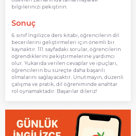
bilgilerinizi pekiştirin.
Sonuç
6. sınıf İngilizce ders kitabı, öğrencilerin dil
becerilerini geliştirmeleri için önemli bir
kaynaktır. 111. sayfadaki sorular, öğrencilerin
öğrendiklerini pekiştirmelerine yardımcı
olur. Yukarıda verilen cevaplar ve ipuçları,
öğrencilerin bu süreçte daha başarılı
olmalarını sağlayacaktır. Unutmayın, düzenli
çalışma ve pratik, dil öğreniminde anahtar
rol oynamaktadır. Başarılar dileriz!