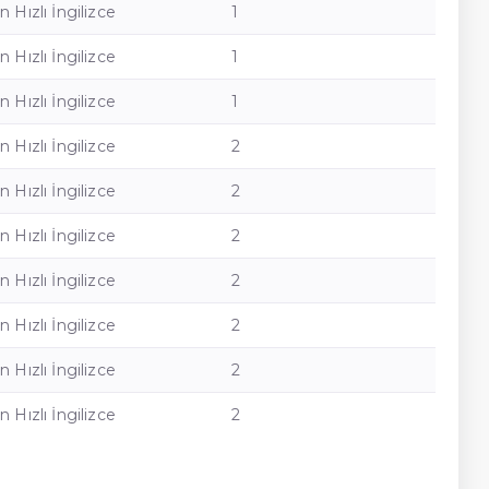
n Hızlı İngilizce
1
n Hızlı İngilizce
1
n Hızlı İngilizce
1
n Hızlı İngilizce
2
n Hızlı İngilizce
2
n Hızlı İngilizce
2
n Hızlı İngilizce
2
n Hızlı İngilizce
2
n Hızlı İngilizce
2
n Hızlı İngilizce
2