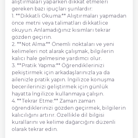
alıştırmaları yaparken dikkat etmeleri
gereken bazı ipuçları şunlardır:
1. **Dikkatli Okuma:** Alıştırmaları yapmadan
önce metni veya talimatları dikkatlice
okuyun. Anlamadığınız kısımları tekrar
gözden geçirin.
2. **Not Alma:** Önemli noktaları ve yeni
kelimeleri not alarak çalışmak, bilgilerin
kalıcı hale gelmesine yardımcı olur.
3. **Pratik Yapma:** Öğrendiklerinizi
pekiştirmek için arkadaşlarınızla ya da
ailenizle pratik yapın. İngilizce konuşma
becerilerinizi geliştirmek için günlük
hayatta İngilizce kullanmaya çalışın.
4. **Tekrar Etme:** Zaman zaman
öğrendiklerinizi gözden geçirmek, bilgilerin
kalıcılığını artırır. Özellikle dil bilgisi
kurallarını ve kelime dağarcığını düzenli
olarak tekrar edin.