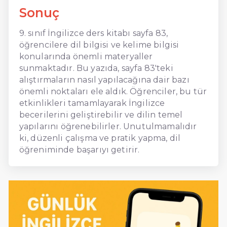
Sonuç
9. sınıf İngilizce ders kitabı sayfa 83,
öğrencilere dil bilgisi ve kelime bilgisi
konularında önemli materyaller
sunmaktadır. Bu yazıda, sayfa 83'teki
alıştırmaların nasıl yapılacağına dair bazı
önemli noktaları ele aldık. Öğrenciler, bu tür
etkinlikleri tamamlayarak İngilizce
becerilerini geliştirebilir ve dilin temel
yapılarını öğrenebilirler. Unutulmamalıdır
ki, düzenli çalışma ve pratik yapma, dil
öğreniminde başarıyı getirir.