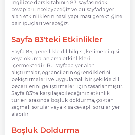
İngilizce ders kitabının 83. sayfasındaki
cevapları inceleyeceğiz ve bu sayfada yer
alan etkinliklerin nasıl yapılması gerektiğine
dair ipuçları vereceğiz.
Sayfa 83'teki Etkinlikler
Sayfa 83, genellikle dil bilgisi, kelime bilgisi
veya okuma-anlama etkinlikleri
içermektedir. Bu sayfada yer alan
alıştırmalar, öğrencilerin öğrendiklerini
pekiştirmeleri ve uygulamalı bir şekilde dil
becerilerini geliştirmeleri için tasarlanmıştır.
Sayfa 83'te karşılaşabileceğiniz etkinlik
türleri arasında boşluk doldurma, çoktan
seçmeli sorular veya kısa cevaplı sorular yer
alabilir.
Boşluk Doldurma