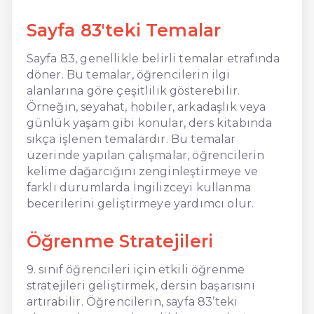
Sayfa 83'teki Temalar
Sayfa 83, genellikle belirli temalar etrafında
döner. Bu temalar, öğrencilerin ilgi
alanlarına göre çeşitlilik gösterebilir.
Örneğin, seyahat, hobiler, arkadaşlık veya
günlük yaşam gibi konular, ders kitabında
sıkça işlenen temalardır. Bu temalar
üzerinde yapılan çalışmalar, öğrencilerin
kelime dağarcığını zenginleştirmeye ve
farklı durumlarda İngilizceyi kullanma
becerilerini geliştirmeye yardımcı olur.
Öğrenme Stratejileri
9. sınıf öğrencileri için etkili öğrenme
stratejileri geliştirmek, dersin başarısını
artırabilir. Öğrencilerin, sayfa 83’teki