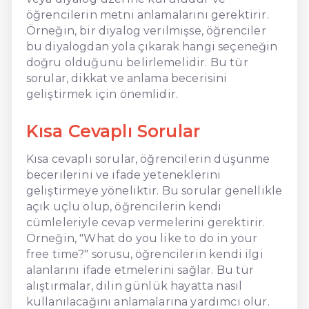
öğrencilerin metni anlamalarını gerektirir.
Örneğin, bir diyalog verilmişse, öğrenciler
bu diyalogdan yola çıkarak hangi seçeneğin
doğru olduğunu belirlemelidir. Bu tür
sorular, dikkat ve anlama becerisini
geliştirmek için önemlidir.
Kısa Cevaplı Sorular
Kısa cevaplı sorular, öğrencilerin düşünme
becerilerini ve ifade yeteneklerini
geliştirmeye yöneliktir. Bu sorular genellikle
açık uçlu olup, öğrencilerin kendi
cümleleriyle cevap vermelerini gerektirir.
Örneğin, "What do you like to do in your
free time?" sorusu, öğrencilerin kendi ilgi
alanlarını ifade etmelerini sağlar. Bu tür
alıştırmalar, dilin günlük hayatta nasıl
kullanılacağını anlamalarına yardımcı olur.