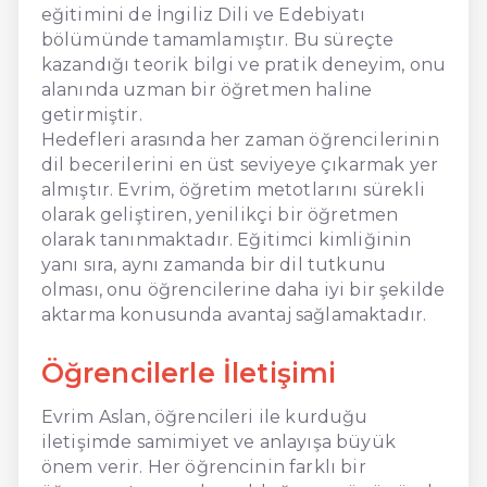
eğitimini de İngiliz Dili ve Edebiyatı
bölümünde tamamlamıştır. Bu süreçte
kazandığı teorik bilgi ve pratik deneyim, onu
alanında uzman bir öğretmen haline
getirmiştir.
Hedefleri arasında her zaman öğrencilerinin
dil becerilerini en üst seviyeye çıkarmak yer
almıştır. Evrim, öğretim metotlarını sürekli
olarak geliştiren, yenilikçi bir öğretmen
olarak tanınmaktadır. Eğitimci kimliğinin
yanı sıra, aynı zamanda bir dil tutkunu
olması, onu öğrencilerine daha iyi bir şekilde
aktarma konusunda avantaj sağlamaktadır.
Öğrencilerle İletişimi
Evrim Aslan, öğrencileri ile kurduğu
iletişimde samimiyet ve anlayışa büyük
önem verir. Her öğrencinin farklı bir