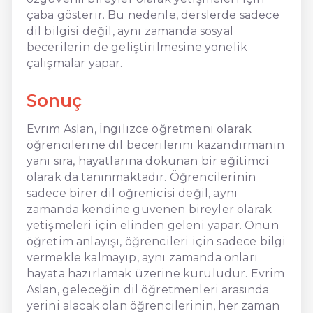
çaba gösterir. Bu nedenle, derslerde sadece
dil bilgisi değil, aynı zamanda sosyal
becerilerin de geliştirilmesine yönelik
çalışmalar yapar.
Sonuç
Evrim Aslan, İngilizce öğretmeni olarak
öğrencilerine dil becerilerini kazandırmanın
yanı sıra, hayatlarına dokunan bir eğitimci
olarak da tanınmaktadır. Öğrencilerinin
sadece birer dil öğrenicisi değil, aynı
zamanda kendine güvenen bireyler olarak
yetişmeleri için elinden geleni yapar. Onun
öğretim anlayışı, öğrencileri için sadece bilgi
vermekle kalmayıp, aynı zamanda onları
hayata hazırlamak üzerine kuruludur. Evrim
Aslan, geleceğin dil öğretmenleri arasında
yerini alacak olan öğrencilerinin, her zaman