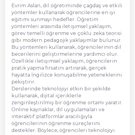
Evrim Aslan, dil öğretiminde çağdaş ve etkili
yöntemler kullanarak öğrencilerine en iyi
eğitimi sunmayı hedefler. Öğretim
yöntemleri arasında iletişimsel yaklaşım,
görev temelli öğrenme ve çoklu zeka teorisi
gibi modern pedagojik yaklaşımlar bulunur.
Bu yöntemleri kullanarak, öğrencilerinin dil
becerilerini geliştirmelerine yardımcı olur.
Özellikle iletişimsel yaklaşım, öğrencilerin
pratik yapma fırsatını artırarak, gerçek
hayatta İngilizce konuşabilme yeteneklerini
pekiştirir.
Derslerinde teknolojiyi etkin bir şekilde
kullanarak, dijital içeriklerle
zenginleştirilmiş bir öğrenme ortamı yaratır.
Online kaynaklar, dil uygulamaları ve
interaktif platformlar aracılığıyla
öğrencilerinin öğrenme süreçlerini
destekler. Böylece, öğrencileri teknolojiyi