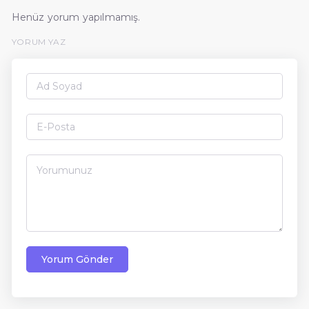
Henüz yorum yapılmamış.
YORUM YAZ
Yorum Gönder