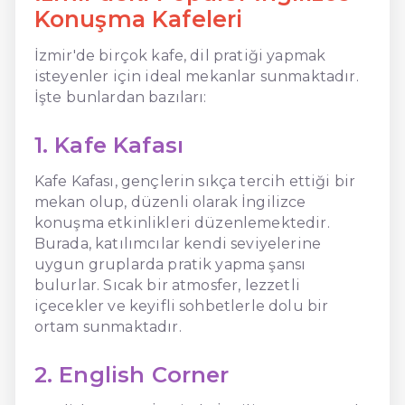
Konuşma Kafeleri
İzmir'de birçok kafe, dil pratiği yapmak
isteyenler için ideal mekanlar sunmaktadır.
İşte bunlardan bazıları:
1. Kafe Kafası
Kafe Kafası, gençlerin sıkça tercih ettiği bir
mekan olup, düzenli olarak İngilizce
konuşma etkinlikleri düzenlemektedir.
Burada, katılımcılar kendi seviyelerine
uygun gruplarda pratik yapma şansı
bulurlar. Sıcak bir atmosfer, lezzetli
içecekler ve keyifli sohbetlerle dolu bir
ortam sunmaktadır.
2. English Corner