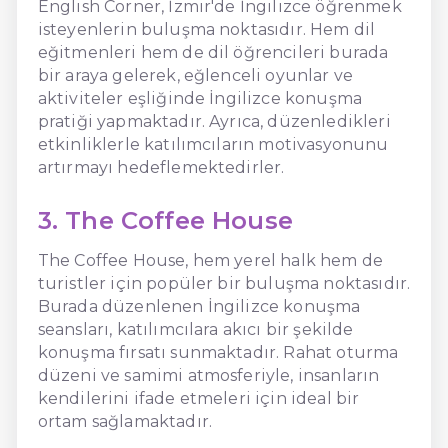
English Corner, İzmir'de İngilizce öğrenmek
isteyenlerin buluşma noktasıdır. Hem dil
eğitmenleri hem de dil öğrencileri burada
bir araya gelerek, eğlenceli oyunlar ve
aktiviteler eşliğinde İngilizce konuşma
pratiği yapmaktadır. Ayrıca, düzenledikleri
etkinliklerle katılımcıların motivasyonunu
artırmayı hedeflemektedirler.
3. The Coffee House
The Coffee House, hem yerel halk hem de
turistler için popüler bir buluşma noktasıdır.
Burada düzenlenen İngilizce konuşma
seansları, katılımcılara akıcı bir şekilde
konuşma fırsatı sunmaktadır. Rahat oturma
düzeni ve samimi atmosferiyle, insanların
kendilerini ifade etmeleri için ideal bir
ortam sağlamaktadır.