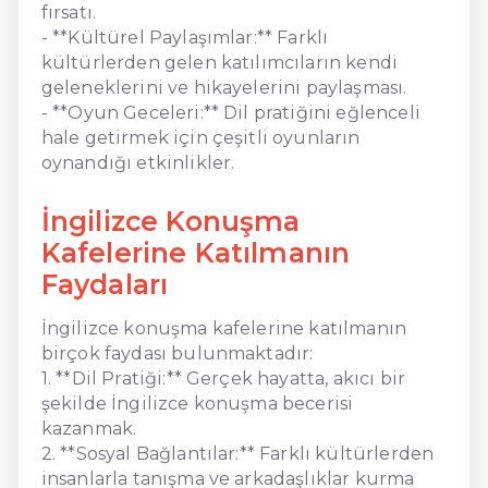
fırsatı.
- **Kültürel Paylaşımlar:** Farklı
kültürlerden gelen katılımcıların kendi
geleneklerini ve hikayelerini paylaşması.
- **Oyun Geceleri:** Dil pratiğini eğlenceli
hale getirmek için çeşitli oyunların
oynandığı etkinlikler.
İngilizce Konuşma
Kafelerine Katılmanın
Faydaları
İngilizce konuşma kafelerine katılmanın
birçok faydası bulunmaktadır:
1. **Dil Pratiği:** Gerçek hayatta, akıcı bir
şekilde İngilizce konuşma becerisi
kazanmak.
2. **Sosyal Bağlantılar:** Farklı kültürlerden
insanlarla tanışma ve arkadaşlıklar kurma