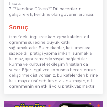
fırsatı.
3. **Kendine Güven:** Dil becerilerini
geliştirerek, kendine olan güvenin artması.
Sonuç
İzmir'deki İngilizce konuşma kafeleri, dil
öğrenme sürecine büyük katkı
sağlamaktadır. Bu mekanlar, katılımcılara
sadece dil pratiği yapma imkanı sunmakla
kalmaz, aynı zamanda sosyal bağlantılar
kurma ve kültürel etkileşim fırsatları da
sunar. Eğer İngilizce konuşma becerilerinizi
geliştirmek istiyorsanız, bu kafelerden birine
katılmayı düşünebilirsiniz. Unutmayın, dil
öğrenmenin en etkili yolu pratik yapmaktır!