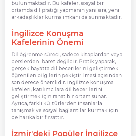
bulunmaktadır. Bu kafeler, sosyal bir
ortamda dil pratiği yapmanın yanı sıra, yeni
arkadaşlıklar kurma imkanı da sunmaktadır.
İngilizce Konuşma
Kafelerinin Önemi
Dil öğrenme süreci, sadece kitaplardan veya
derslerden ibaret değildir. Pratik yaparak,
gerçek hayatta dil becerilerini geliştirmek,
öğrenilen bilgilerin pekiştirilmesi açısından
son derece önemlidir. İngilizce konuşma
kafeleri, katılımcılara dil becerilerini
geliştirmek için rahat bir ortam sunar.
Ayrıca, farklı kültürlerden insanlarla
tanışmak ve sosyal bağlantılar kurmak için
de harika bir fırsattır.
İzmir'deki Popüler İngilizce