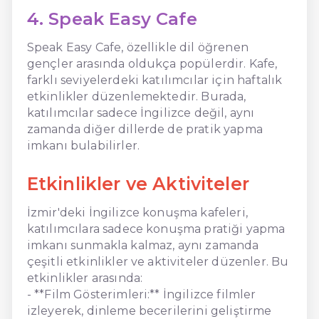
4. Speak Easy Cafe
Speak Easy Cafe, özellikle dil öğrenen
gençler arasında oldukça popülerdir. Kafe,
farklı seviyelerdeki katılımcılar için haftalık
etkinlikler düzenlemektedir. Burada,
katılımcılar sadece İngilizce değil, aynı
zamanda diğer dillerde de pratik yapma
imkanı bulabilirler.
Etkinlikler ve Aktiviteler
İzmir'deki İngilizce konuşma kafeleri,
katılımcılara sadece konuşma pratiği yapma
imkanı sunmakla kalmaz, aynı zamanda
çeşitli etkinlikler ve aktiviteler düzenler. Bu
etkinlikler arasında:
- **Film Gösterimleri:** İngilizce filmler
izleyerek, dinleme becerilerini geliştirme