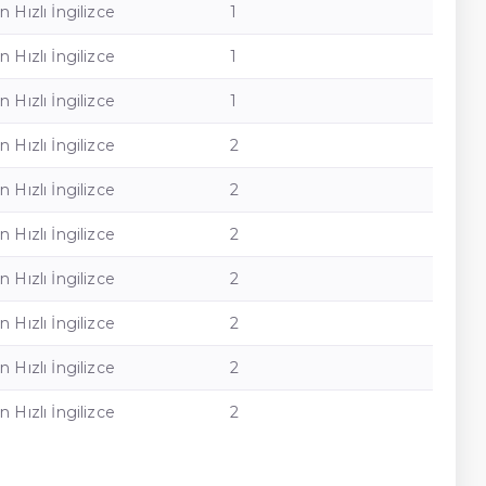
n Hızlı İngilizce
1
n Hızlı İngilizce
1
n Hızlı İngilizce
1
n Hızlı İngilizce
2
n Hızlı İngilizce
2
n Hızlı İngilizce
2
n Hızlı İngilizce
2
n Hızlı İngilizce
2
n Hızlı İngilizce
2
n Hızlı İngilizce
2