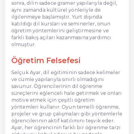
sonra, dilin sadece gramer yapılarıyla değil,
aynı zamanda kültürel yönleriyle de
ilgilenmeye başlamıştır. Yurt dışında
katıldığı dil kursları ve seminerler, onun
öğretim yöntemlerini geliştirmesine ve
farklı bakış açıları kazanmasına yardımcı
olmuştur.
Öğretim Felsefesi
Selçuk Ayar, dil eğitiminin sadece kelimeler
ve cümle yapılarıyla sınırlı olmadığını
savunur. Öğrencilerinin dil öğrenme
süreçlerini eğlenceli hale getirmek ve onları
motive etmek için çeşitli öğretim
yöntemleri kullanır. Oyun temelli öğrenme,
projeler ve grup çalışmaları gibi yöntemlerle
öğrencilerinin aktif katılımını teşvik eder.
Ayar, her öğrencinin farklı bir öğrenme tarzı