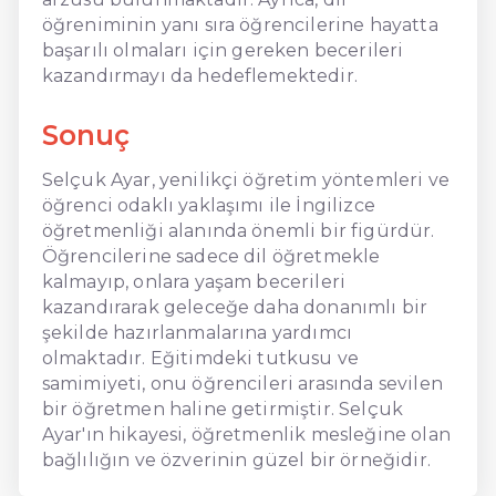
öğreniminin yanı sıra öğrencilerine hayatta
başarılı olmaları için gereken becerileri
kazandırmayı da hedeflemektedir.
Sonuç
Selçuk Ayar, yenilikçi öğretim yöntemleri ve
öğrenci odaklı yaklaşımı ile İngilizce
öğretmenliği alanında önemli bir figürdür.
Öğrencilerine sadece dil öğretmekle
kalmayıp, onlara yaşam becerileri
kazandırarak geleceğe daha donanımlı bir
şekilde hazırlanmalarına yardımcı
olmaktadır. Eğitimdeki tutkusu ve
samimiyeti, onu öğrencileri arasında sevilen
bir öğretmen haline getirmiştir. Selçuk
Ayar'ın hikayesi, öğretmenlik mesleğine olan
bağlılığın ve özverinin güzel bir örneğidir.