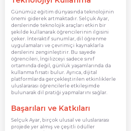
Günümüz eğitim dünyasında teknolojinin
önemi giderek artmaktadır. Selçuk Ayar,
derslerinde teknolojik araçları etkin bir
şekilde kullanarak öğrencilerinin ilgisini
çeker. İnteraktif sunumlar, dil öğrenme
uygulamaları ve çevrimiçi kaynaklarla
derslerini zenginleştirir. Bu sayede
öğrencileri, İngilizceyi sadece sınıf
ortamında değil, günlük yaşamlarında da
kullanma fırsatı bulur. Ayrıca, dijital
platformlarda gerçekleştirilen etkinliklerle
uluslararası öğrencilerle etkileşimde
bulunarak dil pratiği yapmalarını sağlar.
Başarıları ve Katkıları
Selçuk Ayar, birçok ulusal ve uluslararası
projede yer almış ve çeşitli ödüller